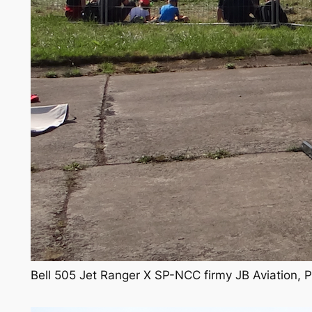
Bell 505 Jet Ranger X SP-NCC firmy JB Aviation, 