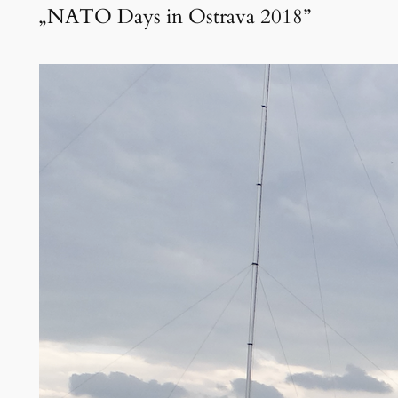
„NATO Days in Ostrava 2018”