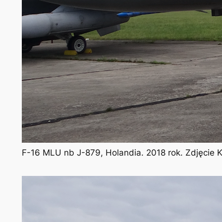
F-16 MLU nb J-879, Holandia. 2018 rok. Zdjęcie 