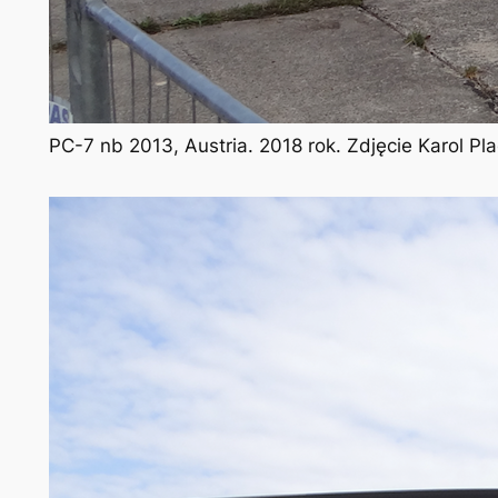
PC-7 nb 2013, Austria. 2018 rok. Zdjęcie Karol P