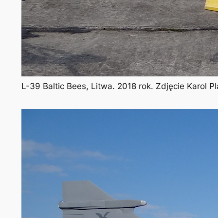
L-39 Baltic Bees, Litwa. 2018 rok. Zdjęcie Karol 