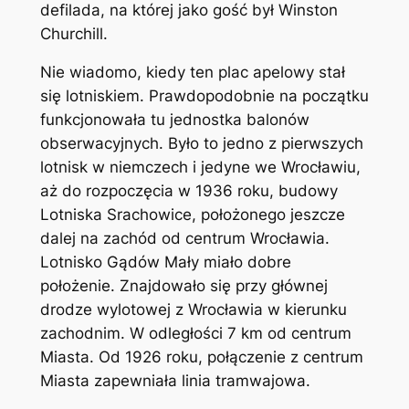
defilada, na której jako gość był Winston
Churchill.
Nie wiadomo, kiedy ten plac apelowy stał
się lotniskiem. Prawdopodobnie na początku
funkcjonowała tu jednostka balonów
obserwacyjnych. Było to jedno z pierwszych
lotnisk w niemczech i jedyne we Wrocławiu,
aż do rozpoczęcia w 1936 roku, budowy
Lotniska Srachowice, położonego jeszcze
dalej na zachód od centrum Wrocławia.
Lotnisko Gądów Mały miało dobre
położenie. Znajdowało się przy głównej
drodze wylotowej z Wrocławia w kierunku
zachodnim. W odległości 7 km od centrum
Miasta. Od 1926 roku, połączenie z centrum
Miasta zapewniała linia tramwajowa.