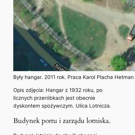
Były hangar. 2011 rok. Praca Karol Placha Hetman
Opis zdjęcia: Hangar z 1932 roku, po
licznych przeróbkach jest obecnie
dyskontem spożywczym. Ulica Lotnicza.
Budynek portu i zarządu lotniska.