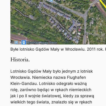
Byłe lotnisko Gądów Mały w Wrocławiu. 2011 rok.
Historia.
Lotnisko Gądów Mały było jednym z lotnisk
Wrocławia. Niemiecka nazwa Flughafen
Klein-Gandau. Lotnisko odegrało ważną
rolę, zarówno będąc w rękach niemieckich
jak i po II wojnie światowej, kiedy za sprawą
wielkich tego świata, znalazło się w rękach