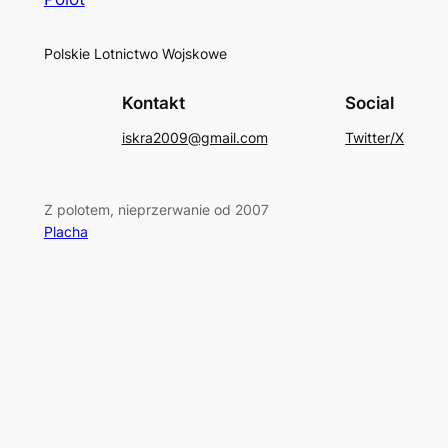
Polskie Lotnictwo Wojskowe
Kontakt
Social
iskra2009@gmail.com
Twitter/X
Z polotem, nieprzerwanie od 2007
Placha