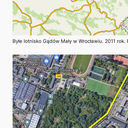
Byłe lotnisko Gądów Mały w Wrocławiu. 2011 rok.