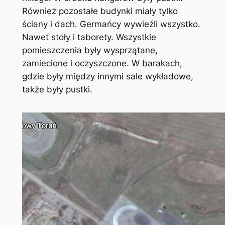
Również pozostałe budynki miały tylko
ściany i dach. Germańcy wywieźli wszystko.
Nawet stoły i taborety. Wszystkie
pomieszczenia były wysprzątane,
zamiecione i oczyszczone. W barakach,
gdzie były między innymi sale wykładowe,
także były pustki.