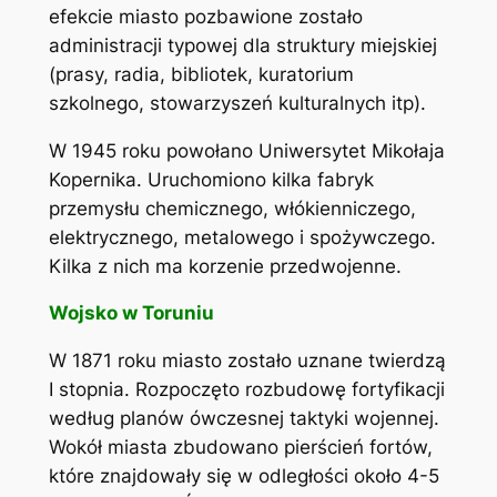
efekcie miasto pozbawione zostało
administracji typowej dla struktury miejskiej
(prasy, radia, bibliotek, kuratorium
szkolnego, stowarzyszeń kulturalnych itp).
W 1945 roku powołano Uniwersytet Mikołaja
Kopernika. Uruchomiono kilka fabryk
przemysłu chemicznego, włókienniczego,
elektrycznego, metalowego i spożywczego.
Kilka z nich ma korzenie przedwojenne.
Wojsko w Toruniu
W 1871 roku miasto zostało uznane twierdzą
I stopnia. Rozpoczęto rozbudowę fortyfikacji
według planów ówczesnej taktyki wojennej.
Wokół miasta zbudowano pierścień fortów,
które znajdowały się w odległości około 4-5