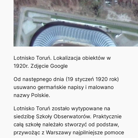
Lotnisko Toruń. Lokalizacja obiektów w
1920r. Zdjęcie Google
Od następnego dnia (19 styczeń 1920 rok)
usuwano germańskie napisy i malowano
nazwy Polskie.
Lotnisko Toruń zostało wytypowane na
siedzibę Szkoły Obserwatorów. Praktycznie
całą szkołę należało stworzyć od podstaw,
przywożąc z Warszawy najpilniejsze pomoce