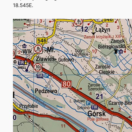
18.545E.