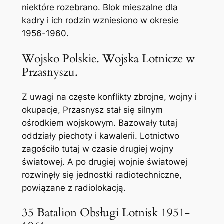
niektóre rozebrano. Blok mieszalne dla
kadry i ich rodzin wzniesiono w okresie
1956-1960.
Wojsko Polskie. Wojska Lotnicze w
Przasnyszu.
Z uwagi na częste konflikty zbrojne, wojny i
okupacje, Przasnysz stał się silnym
ośrodkiem wojskowym. Bazowały tutaj
oddziały piechoty i kawalerii. Lotnictwo
zagościło tutaj w czasie drugiej wojny
światowej. A po drugiej wojnie światowej
rozwinęły się jednostki radiotechniczne,
powiązane z radiolokacją.
35 Batalion Obsługi Lotnisk 1951-