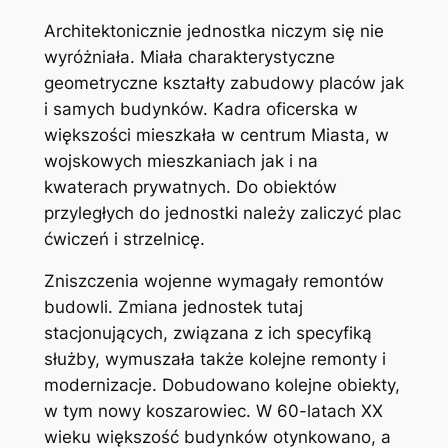
Architektonicznie jednostka niczym się nie
wyróżniała. Miała charakterystyczne
geometryczne kształty zabudowy placów jak
i samych budynków. Kadra oficerska w
większości mieszkała w centrum Miasta, w
wojskowych mieszkaniach jak i na
kwaterach prywatnych. Do obiektów
przyległych do jednostki należy zaliczyć plac
ćwiczeń i strzelnicę.
Zniszczenia wojenne wymagały remontów
budowli. Zmiana jednostek tutaj
stacjonujących, związana z ich specyfiką
służby, wymuszała także kolejne remonty i
modernizacje. Dobudowano kolejne obiekty,
w tym nowy koszarowiec. W 60-latach XX
wieku większość budynków otynkowano, a