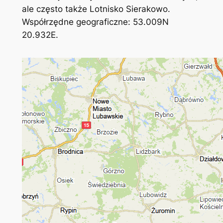
ale często także Lotnisko Sierakowo.
Współrzędne geograficzne: 53.009N
20.932E.