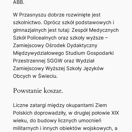
ABB.
W Przasnyszu dobrze rozwinięte jest
szkolnictwo. Oprócz szkół podstawowych i
gimnazjalnych jest tutaj: Zespół Medycznych
Szkół Policealnych oraz szkoły wyższe –
Zamiejscowy Ośrodek Dydaktyczny
Międzywydziałowego Studium Gospodarki
Przestrzennej SGGW oraz Wydział
Zamiejscowy Wyższej Szkoły Języków
Obcych w Świeciu.
Powstanie koszar.
Liczne zatargi między okupantami Ziem
Polskich doprowadziły, w drugiej połowie XIX
wieku, do budowy licznych umocnień
militarnych i innych obiektów wojskowych, a