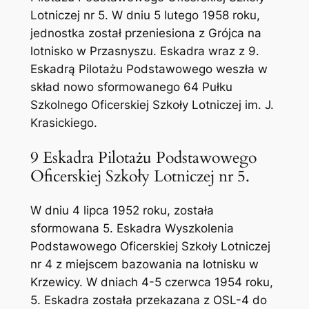
Lotniczej nr 5. W dniu 5 lutego 1958 roku,
jednostka został przeniesiona z Grójca na
lotnisko w Przasnyszu. Eskadra wraz z 9.
Eskadrą Pilotażu Podstawowego weszła w
skład nowo sformowanego 64 Pułku
Szkolnego Oficerskiej Szkoły Lotniczej im. J.
Krasickiego.
9 Eskadra Pilotażu Podstawowego
Oficerskiej Szkoły Lotniczej nr 5.
W dniu 4 lipca 1952 roku, została
sformowana 5. Eskadra Wyszkolenia
Podstawowego Oficerskiej Szkoły Lotniczej
nr 4 z miejscem bazowania na lotnisku w
Krzewicy. W dniach 4-5 czerwca 1954 roku,
5. Eskadra została przekazana z OSL-4 do