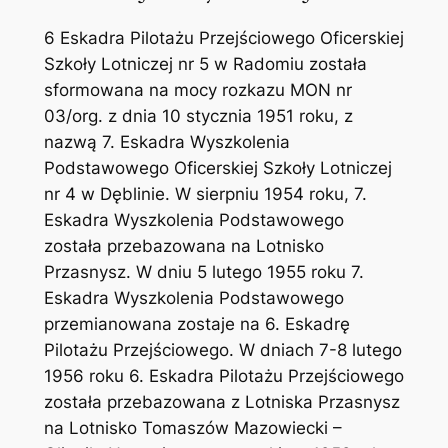
6 Eskadra Pilotażu Przejściowego Oficerskiej
Szkoły Lotniczej nr 5 w Radomiu została
sformowana na mocy rozkazu MON nr
03/org. z dnia 10 stycznia 1951 roku, z
nazwą 7. Eskadra Wyszkolenia
Podstawowego Oficerskiej Szkoły Lotniczej
nr 4 w Dęblinie. W sierpniu 1954 roku, 7.
Eskadra Wyszkolenia Podstawowego
została przebazowana na Lotnisko
Przasnysz. W dniu 5 lutego 1955 roku 7.
Eskadra Wyszkolenia Podstawowego
przemianowana zostaje na 6. Eskadrę
Pilotażu Przejściowego. W dniach 7-8 lutego
1956 roku 6. Eskadra Pilotażu Przejściowego
została przebazowana z Lotniska Przasnysz
na Lotnisko Tomaszów Mazowiecki –