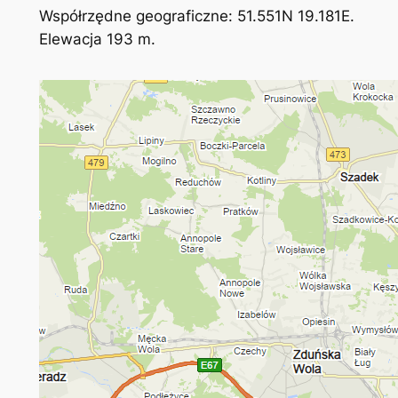
Współrzędne geograficzne: 51.551N 19.181E.
Elewacja 193 m.