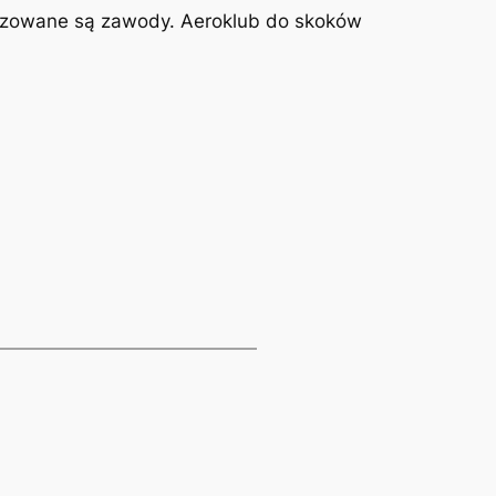
anizowane są zawody. Aeroklub do skoków