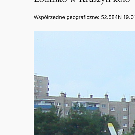
Współrzędne geograficzne: 52.584N 19.01