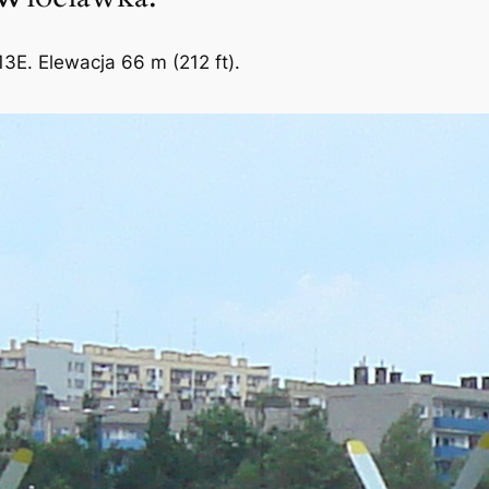
3E. Elewacja 66 m (212 ft).