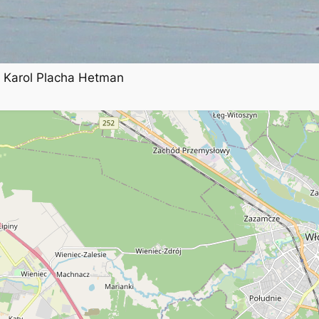
e Karol Placha Hetman