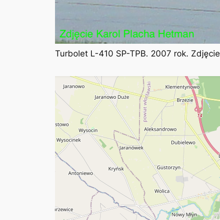
Turbolet L-410 SP-TPB. 2007 rok. Zdjęci