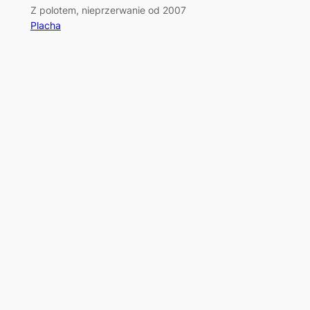
Z polotem, nieprzerwanie od 2007
Placha