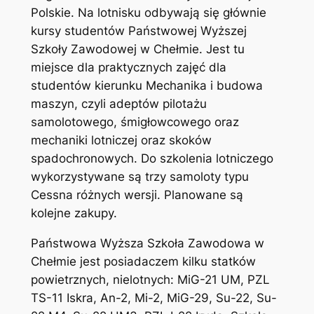
Polskie. Na lotnisku odbywają się głównie
kursy studentów Państwowej Wyższej
Szkoły Zawodowej w Chełmie. Jest tu
miejsce dla praktycznych zajęć dla
studentów kierunku Mechanika i budowa
maszyn, czyli adeptów pilotażu
samolotowego, śmigłowcowego oraz
mechaniki lotniczej oraz skoków
spadochronowych. Do szkolenia lotniczego
wykorzystywane są trzy samoloty typu
Cessna różnych wersji. Planowane są
kolejne zakupy.
Państwowa Wyższa Szkoła Zawodowa w
Chełmie jest posiadaczem kilku statków
powietrznych, nielotnych: MiG-21 UM, PZL
TS-11 Iskra, An-2, Mi-2, MiG-29, Su-22, Su-