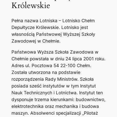
Królewskie
Pełna nazwa Lotniska – Lotnisko Chełm
Depułtycze Królewskie. Lotnisko jest
własnością Państwowej Wyższej Szkoły
Zawodowej w Chełmie.
Państwowa Wyższa Szkoła Zawodowa w
Chełmie powstała w dniu 24 lipca 2001 roku.
Adres ul. Pocztowa 54 22-100 Chełm.
Została utworzona na podstawie
rozporządzenia Rady Ministrów. Szkoła
posiada sześć instytutów w tym Instytut
Nauk Technicznych i Lotnictwa. Instytut ten
dysponuje trzema kierunkami: budownictwo,
elektrotechnika oraz mechanika i budowa
maszyn. Absolwenci specjalizacji „Pilotaż