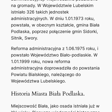
na gromady. W Województwie Lubelskim
istniało 326 takich jednostek
administracyjnych. W dniu 1.01.1973 roku,
powstała, w obecnym kształcie, gmina Biała
Podlaska, poprzez połączenie gmin Sidorki,
Sitnik, Swory.
Reforma administracyjna z 1.06.1975 roku, i
powstało Województwo Biało-podlaskie. W
1.01.1999 roku, nowa reforma
administracyjna doprowadziła do powstania
Powiatu Bialskiego, należącego do
Województwa Lubelskiego.
Historia Miasta Biała Podlaska.
Miejscowość Biała, jako osada istniała już w