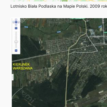
Lotnisko Biała Podlaska na Mapie Polski. 2009 ro