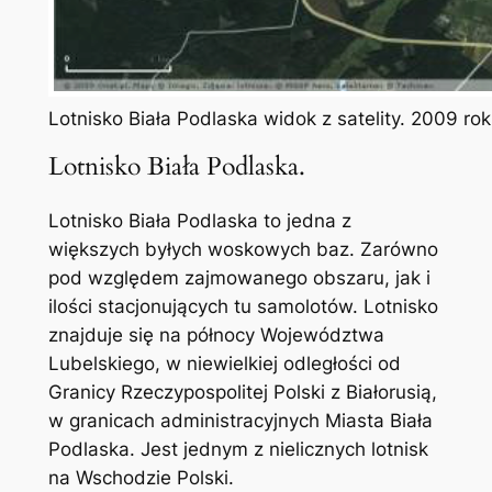
Lotnisko Biała Podlaska widok z satelity. 2009 ro
Lotnisko Biała Podlaska.
Lotnisko Biała Podlaska to jedna z
większych byłych woskowych baz. Zarówno
pod względem zajmowanego obszaru, jak i
ilości stacjonujących tu samolotów. Lotnisko
znajduje się na północy Województwa
Lubelskiego, w niewielkiej odległości od
Granicy Rzeczypospolitej Polski z Białorusią,
w granicach administracyjnych Miasta Biała
Podlaska. Jest jednym z nielicznych lotnisk
na Wschodzie Polski.