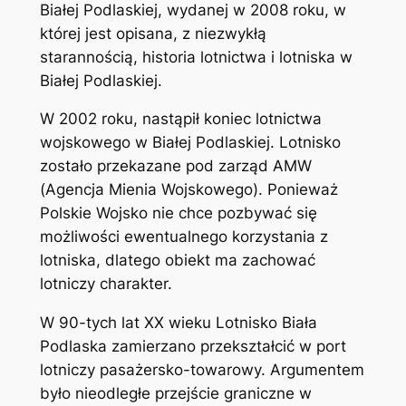
Białej Podlaskiej, wydanej w 2008 roku, w
której jest opisana, z niezwykłą
starannością, historia lotnictwa i lotniska w
Białej Podlaskiej.
W 2002 roku, nastąpił koniec lotnictwa
wojskowego w Białej Podlaskiej. Lotnisko
zostało przekazane pod zarząd AMW
(Agencja Mienia Wojskowego). Ponieważ
Polskie Wojsko nie chce pozbywać się
możliwości ewentualnego korzystania z
lotniska, dlatego obiekt ma zachować
lotniczy charakter.
W 90-tych lat XX wieku Lotnisko Biała
Podlaska zamierzano przekształcić w port
lotniczy pasażersko-towarowy. Argumentem
było nieodległe przejście graniczne w