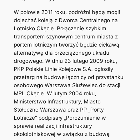
W połowie 2011 roku, podróżni będą mogli
dojechać koleją z Dworca Centralnego na
Lotnisko Okęcie. Połączenie szybkim
transportem szynowym centrum miasta z
portem lotniczym tworzyć będzie ciekawą
alternatywę dla przeciążonego układu
drogowego. W dniu 23 lutego 2009 roku,
PKP Polskie Linie Kolejowe S.A. ogłosiły
przetarg na budowę łącznicy od przystanku
osobowego Warszawa Służewiec do stacji
MPL Okęcie. W lutym 2004 roku,
Ministerstwo Infrastruktury, Miasto
Stołeczne Warszawa oraz PP „Porty
Lotnicze” podpisały „Porozumienie w
sprawie realizacji infrastruktury
okołolotniskowej w związku z budową