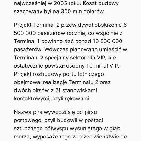
najwcześniej w 2005 roku. Koszt budowy
szacowany był na 300 mln dolarów.
Projekt Terminal 2 przewidywał obsłużenie 6
500 000 pasażerów rocznie, co wspólnie z
Terminal 1 powinno dać ponad 10 500 000
pasażerów. Wówczas planowano umieścić w
Terminalu 2 specjalny sektor dla VIP, ale
ostatecznie powstał osobny Terminal VIP.
Projekt rozbudowy portu lotniczego
obejmował realizację Terminalu 2 oraz
dwóch pirsów z 21 stanowiskami
kontaktowymi, czyli rękawami.
Nazwa pirs wywodzi się od pirsu
portowego, czyli budowli w postaci
sztucznego półwyspu wysuniętego w głąb
morza, wyposażonego w przeciwieństwie do