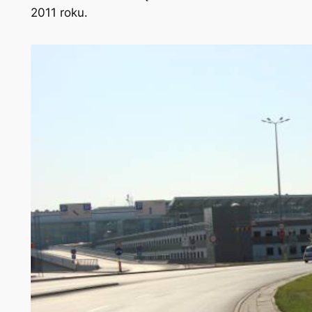
2011 roku.