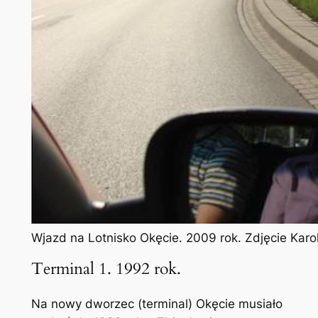
Wjazd na Lotnisko Okęcie. 2009 rok. Zdjęcie Kar
Terminal 1. 1992 rok.
Na nowy dworzec (terminal) Okęcie musiało