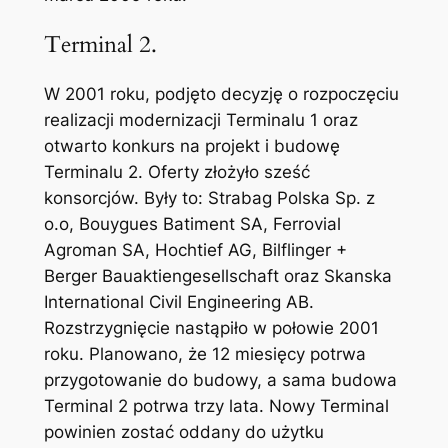
Terminal 2.
W 2001 roku, podjęto decyzję o rozpoczęciu
realizacji modernizacji Terminalu 1 oraz
otwarto konkurs na projekt i budowę
Terminalu 2. Oferty złożyło sześć
konsorcjów. Były to: Strabag Polska Sp. z
o.o, Bouygues Batiment SA, Ferrovial
Agroman SA, Hochtief AG, Bilflinger +
Berger Bauaktiengesellschaft oraz Skanska
International Civil Engineering AB.
Rozstrzygnięcie nastąpiło w połowie 2001
roku. Planowano, że 12 miesięcy potrwa
przygotowanie do budowy, a sama budowa
Terminal 2 potrwa trzy lata. Nowy Terminal
powinien zostać oddany do użytku