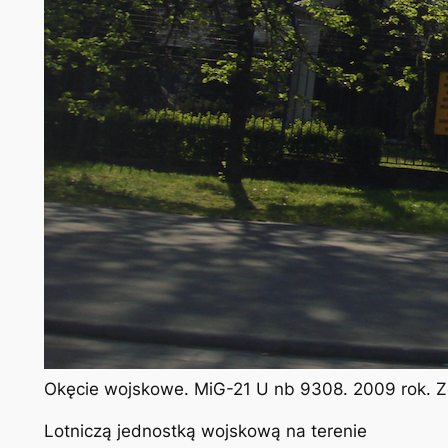
Okęcie wojskowe. MiG-21 U nb 9308. 2009 rok. Z
Lotniczą jednostką wojskową na terenie