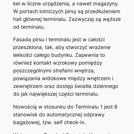
kei w liczne urządzenia, a nawet magazyny.
W portach lotniczych pirsy są przedłużeniem
hali głównej terminalu. Zazwyczaj są węższe
od terminalu.
Fasada pirsu i terminalu jest w całości
przeszklona, tak, aby stworzyć wrażenie
lekkości całego budynku. Zapewnia to
również kontakt wzrokowy pomiędzy
poszczególnymi strefami wnętrza,
powiązania widokowe między wnętrzem i
zewnętrzem oraz dostęp światła dziennego
do jak największej części terminalu.
Nowością w stosunku do Terminalu 1 jest 8
stanowisk do automatycznej odprawy
bagażowej, tzw. self check-in.