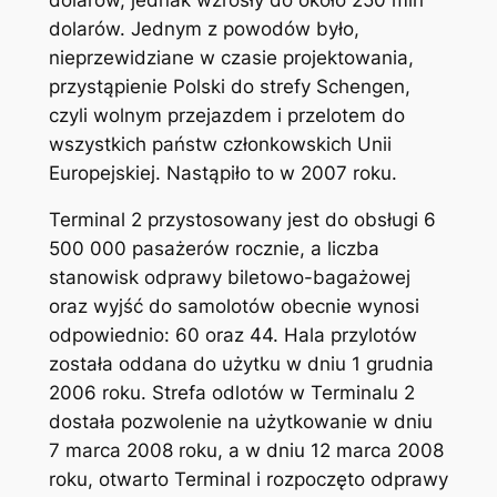
dolarów. Jednym z powodów było,
nieprzewidziane w czasie projektowania,
przystąpienie Polski do strefy Schengen,
czyli wolnym przejazdem i przelotem do
wszystkich państw członkowskich Unii
Europejskiej. Nastąpiło to w 2007 roku.
Terminal 2 przystosowany jest do obsługi 6
500 000 pasażerów rocznie, a liczba
stanowisk odprawy biletowo-bagażowej
oraz wyjść do samolotów obecnie wynosi
odpowiednio: 60 oraz 44. Hala przylotów
została oddana do użytku w dniu 1 grudnia
2006 roku. Strefa odlotów w Terminalu 2
dostała pozwolenie na użytkowanie w dniu
7 marca 2008 roku, a w dniu 12 marca 2008
roku, otwarto Terminal i rozpoczęto odprawy