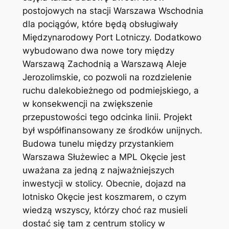
postojowych na stacji Warszawa Wschodnia
dla pociągów, które będą obsługiwały
Międzynarodowy Port Lotniczy. Dodatkowo
wybudowano dwa nowe tory między
Warszawą Zachodnią a Warszawą Aleje
Jerozolimskie, co pozwoli na rozdzielenie
ruchu dalekobieżnego od podmiejskiego, a
w konsekwencji na zwiększenie
przepustowości tego odcinka linii. Projekt
był współfinansowany ze środków unijnych.
Budowa tunelu między przystankiem
Warszawa Służewiec a MPL Okęcie jest
uważana za jedną z najważniejszych
inwestycji w stolicy. Obecnie, dojazd na
lotnisko Okęcie jest koszmarem, o czym
wiedzą wszyscy, którzy choć raz musieli
dostać się tam z centrum stolicy w