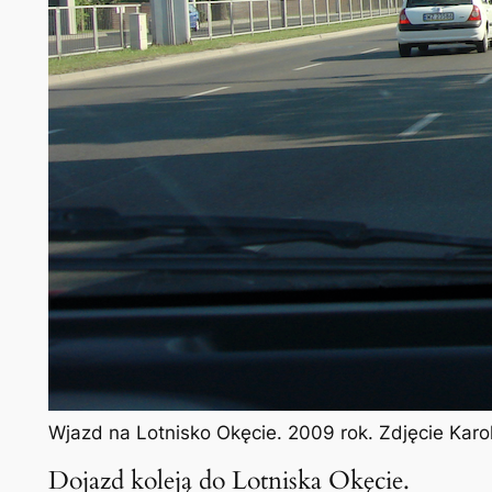
Wjazd na Lotnisko Okęcie. 2009 rok. Zdjęcie Kar
Dojazd koleją do Lotniska Okęcie.