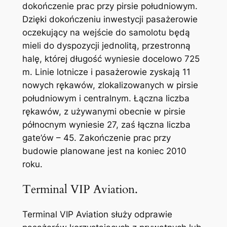
dokończenie prac przy pirsie południowym.
Dzięki dokończeniu inwestycji pasażerowie
oczekujący na wejście do samolotu będą
mieli do dyspozycji jednolitą, przestronną
halę, której długość wyniesie docelowo 725
m. Linie lotnicze i pasażerowie zyskają 11
nowych rękawów, zlokalizowanych w pirsie
południowym i centralnym. Łączna liczba
rękawów, z używanymi obecnie w pirsie
północnym wyniesie 27, zaś łączna liczba
gate’ów – 45. Zakończenie prac przy
budowie planowane jest na koniec 2010
roku.
Terminal VIP Aviation.
Terminal VIP Aviation służy odprawie