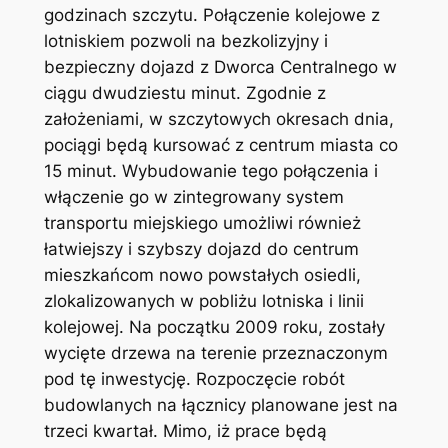
godzinach szczytu. Połączenie kolejowe z
lotniskiem pozwoli na bezkolizyjny i
bezpieczny dojazd z Dworca Centralnego w
ciągu dwudziestu minut. Zgodnie z
założeniami, w szczytowych okresach dnia,
pociągi będą kursować z centrum miasta co
15 minut. Wybudowanie tego połączenia i
włączenie go w zintegrowany system
transportu miejskiego umożliwi również
łatwiejszy i szybszy dojazd do centrum
mieszkańcom nowo powstałych osiedli,
zlokalizowanych w pobliżu lotniska i linii
kolejowej. Na początku 2009 roku, zostały
wycięte drzewa na terenie przeznaczonym
pod tę inwestycję. Rozpoczęcie robót
budowlanych na łącznicy planowane jest na
trzeci kwartał. Mimo, iż prace będą