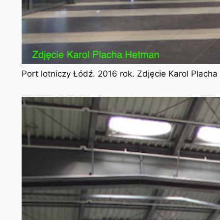
Port lotniczy Łódź. 2016 rok. Zdjęcie Karol Plach