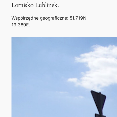
Lotnisko Lublinek.
Współrzędne geograficzne: 51.719N
19.389E.