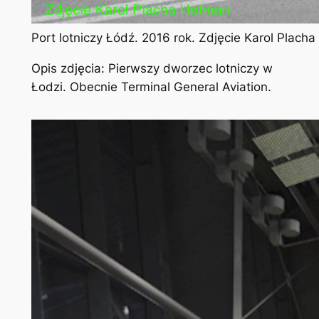
Port lotniczy Łódź. 2016 rok. Zdjęcie Karol Plach
Opis zdjęcia: Pierwszy dworzec lotniczy w
Łodzi. Obecnie Terminal General Aviation.