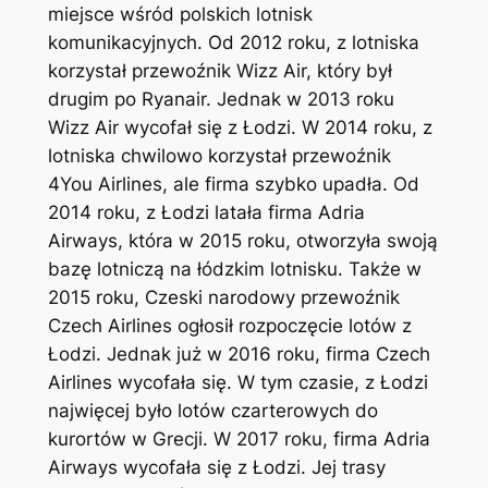
miejsce wśród polskich lotnisk
komunikacyjnych. Od 2012 roku, z lotniska
korzystał przewoźnik Wizz Air, który był
drugim po Ryanair. Jednak w 2013 roku
Wizz Air wycofał się z Łodzi. W 2014 roku, z
lotniska chwilowo korzystał przewoźnik
4You Airlines, ale firma szybko upadła. Od
2014 roku, z Łodzi latała firma Adria
Airways, która w 2015 roku, otworzyła swoją
bazę lotniczą na łódzkim lotnisku. Także w
2015 roku, Czeski narodowy przewoźnik
Czech Airlines ogłosił rozpoczęcie lotów z
Łodzi. Jednak już w 2016 roku, firma Czech
Airlines wycofała się. W tym czasie, z Łodzi
najwięcej było lotów czarterowych do
kurortów w Grecji. W 2017 roku, firma Adria
Airways wycofała się z Łodzi. Jej trasy