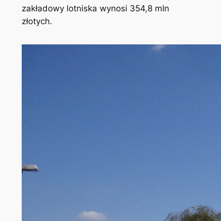
zakładowy lotniska wynosi 354,8 mln
złotych.