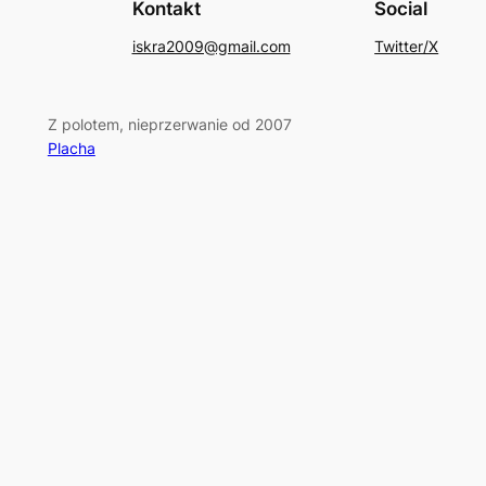
Kontakt
Social
iskra2009@gmail.com
Twitter/X
Z polotem, nieprzerwanie od 2007
Placha