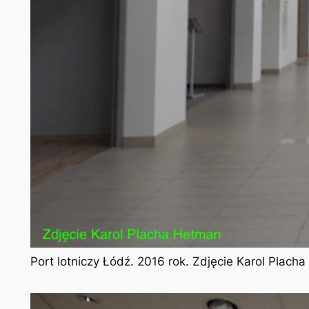
Port lotniczy Łódź. 2016 rok. Zdjęcie Karol Plach