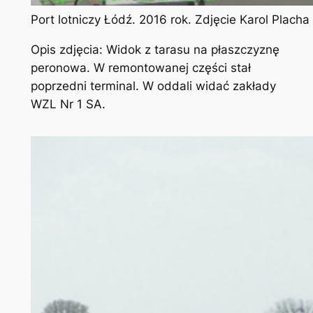
Port lotniczy Łódź. 2016 rok. Zdjęcie Karol Plach
Opis zdjęcia: Widok z tarasu na płaszczyznę
peronowa. W remontowanej części stał
poprzedni terminal. W oddali widać zakłady
WZL Nr 1 SA.