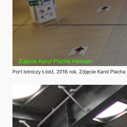
Port lotniczy Łódź. 2016 rok. Zdjęcie Karol Plach