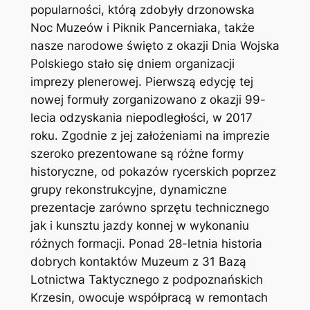
popularności, którą zdobyły drzonowska
Noc Muzeów i Piknik Pancerniaka, także
nasze narodowe święto z okazji Dnia Wojska
Polskiego stało się dniem organizacji
imprezy plenerowej. Pierwszą edycję tej
nowej formuły zorganizowano z okazji 99-
lecia odzyskania niepodległości, w 2017
roku. Zgodnie z jej założeniami na imprezie
szeroko prezentowane są różne formy
historyczne, od pokazów rycerskich poprzez
grupy rekonstrukcyjne, dynamiczne
prezentacje zarówno sprzętu technicznego
jak i kunsztu jazdy konnej w wykonaniu
różnych formacji. Ponad 28-letnia historia
dobrych kontaktów Muzeum z 31 Bazą
Lotnictwa Taktycznego z podpoznańskich
Krzesin, owocuje współpracą w remontach