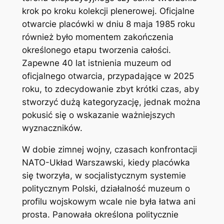
krok po kroku kolekcji plenerowej. Oficjalne
otwarcie placówki w dniu 8 maja 1985 roku
również było momentem zakończenia
określonego etapu tworzenia całości.
Zapewne 40 lat istnienia muzeum od
oficjalnego otwarcia, przypadające w 2025
roku, to zdecydowanie zbyt krótki czas, aby
stworzyć dużą kategoryzację, jednak można
pokusić się o wskazanie ważniejszych
wyznaczników.
W dobie zimnej wojny, czasach konfrontacji
NATO-Układ Warszawski, kiedy placówka
się tworzyła, w socjalistycznym systemie
politycznym Polski, działalność muzeum o
profilu wojskowym wcale nie była łatwa ani
prosta. Panowała określona politycznie