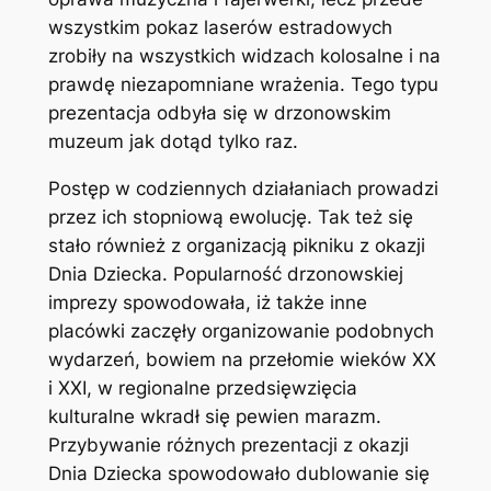
wszystkim pokaz laserów estradowych
zrobiły na wszystkich widzach kolosalne i na
prawdę niezapomniane wrażenia. Tego typu
prezentacja odbyła się w drzonowskim
muzeum jak dotąd tylko raz.
Postęp w codziennych działaniach prowadzi
przez ich stopniową ewolucję. Tak też się
stało również z organizacją pikniku z okazji
Dnia Dziecka. Popularność drzonowskiej
imprezy spowodowała, iż także inne
placówki zaczęły organizowanie podobnych
wydarzeń, bowiem na przełomie wieków XX
i XXI, w regionalne przedsięwzięcia
kulturalne wkradł się pewien marazm.
Przybywanie różnych prezentacji z okazji
Dnia Dziecka spowodowało dublowanie się