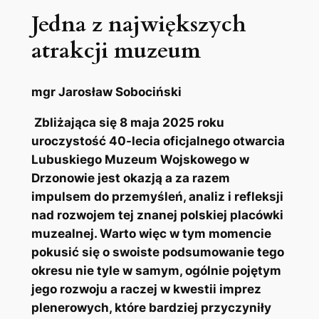
Jedna z największych
atrakcji muzeum
mgr Jarosław Sobociński
Zbliżająca się 8 maja 2025 roku
uroczystość 40-lecia oficjalnego otwarcia
Lubuskiego Muzeum Wojskowego w
Drzonowie jest okazją a za razem
impulsem do przemyśleń, analiz i refleksji
nad rozwojem tej znanej polskiej placówki
muzealnej. Warto więc w tym momencie
pokusić się o swoiste podsumowanie tego
okresu nie tyle w samym, ogólnie pojętym
jego rozwoju a raczej w kwestii imprez
plenerowych, które bardziej przyczyniły