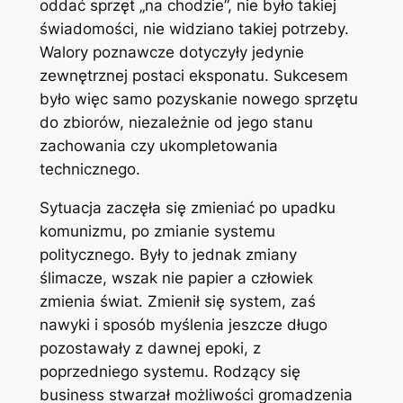
oddać sprzęt „na chodzie”, nie było takiej
świadomości, nie widziano takiej potrzeby.
Walory poznawcze dotyczyły jedynie
zewnętrznej postaci eksponatu. Sukcesem
było więc samo pozyskanie nowego sprzętu
do zbiorów, niezależnie od jego stanu
zachowania czy ukompletowania
technicznego.
Sytuacja zaczęła się zmieniać po upadku
komunizmu, po zmianie systemu
politycznego. Były to jednak zmiany
ślimacze, wszak nie papier a człowiek
zmienia świat. Zmienił się system, zaś
nawyki i sposób myślenia jeszcze długo
pozostawały z dawnej epoki, z
poprzedniego systemu. Rodzący się
business stwarzał możliwości gromadzenia