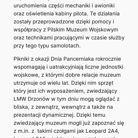
uruchomienia części mechaniki i awioniki
oraz oświetlenia kabiny pilota. Te działania
zostały przeprowadzone dzięki pomocy i
współpracy z Pilskim Muzeum Wojskowym
oraz technikami pracującymi w czasie służby
przy tego typu samolotach.
Pikniki z okazji Dnia Pancerniaka rokrocznie
wspomagają i uatrakcyjniają liczne jednostki
wojskowe, z którymi dobre relacje muzeum
utrzymuje od wielu lat. Dzięki nim sprzęt
który jest ich wyposażeniem, zwiedzający
LMW Drzonów w tym dniu mogą oglądać z
bliska, z zewnątrz, wewnątrz a także na
prezentacji dynamicznej. Dzięki temu
zwiedzający muzeum mogli już zapoznać się
z m.in. z takimi czołgami jak Leopard 2A4,