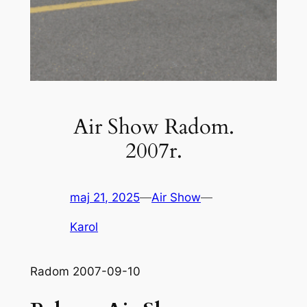
Air Show Radom.
2007r.
maj 21, 2025
—
Air Show
—
Karol
Radom 2007-09-10