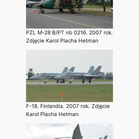
PZL M-28 B/PT nb 0216. 2007 rok.
Zdjęcie Karol Placha Hetman
F-18. Finlandia. 2007 rok. Zdjęcie
Karol Placha Hetman