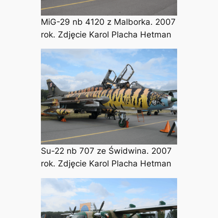
MiG-29 nb 4120 z Malborka. 2007
rok. Zdjęcie Karol Placha Hetman
Su-22 nb 707 ze Świdwina. 2007
rok. Zdjęcie Karol Placha Hetman