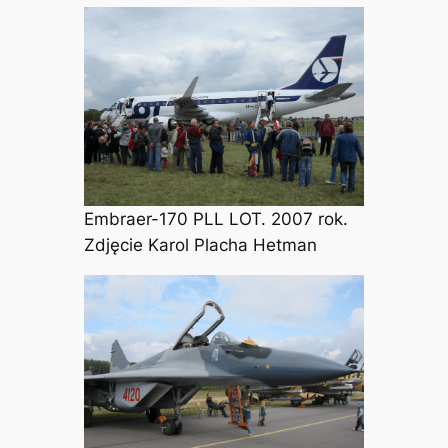
Embraer-170 PLL LOT. 2007 rok.
Zdjęcie Karol Placha Hetman