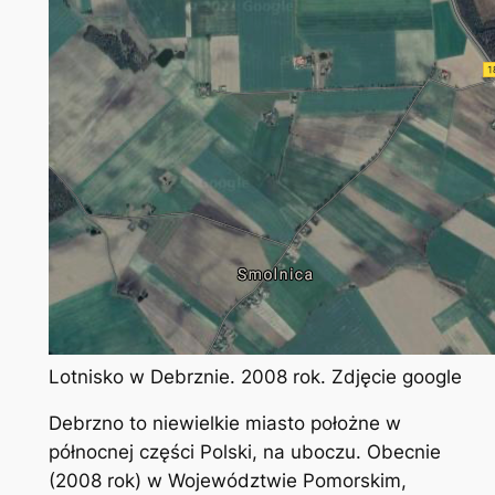
Lotnisko w Debrznie. 2008 rok. Zdjęcie google
Debrzno to niewielkie miasto położne w
północnej części Polski, na uboczu. Obecnie
(2008 rok) w Województwie Pomorskim,