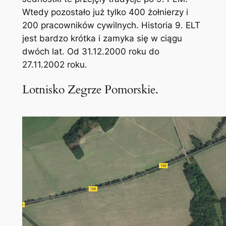
Wtedy pozostało już tylko 400 żołnierzy i
200 pracowników cywilnych. Historia 9. ELT
jest bardzo krótka i zamyka się w ciągu
dwóch lat. Od 31.12.2000 roku do
27.11.2002 roku.
Lotnisko Zegrze Pomorskie.