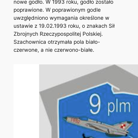
nowe godło. W 1993 roku, godło zostało
poprawione. W poprawionym godle
uwzględniono wymagania określone w
ustawie z 19.02.1993 roku, o znakach Sił
Zbrojnych Rzeczypospolitej Polskiej.
Szachownica otrzymała pola biało-
czerwone, a nie czerwono-białe.