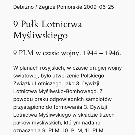
Debrzno / Zegrze Pomorskie 2009-06-25
9 Pułk Lotnictwa
Myśliwskiego
9 PLM w czasie wojny. 1944 – 1946.
W planach rosyjskich, w czasie drugiej wojny
światowej, było utworzenie Polskiego
Związku Lotniczego, jako 3. Dywizji
Lotnictwa Myśliwsko-Bombowego. Z
powodu braku odpowiednich samolotów
przystąpiono do formowania 3. Dywizji
Lotnictwa Myśliwskiego w składzie trzech
pułków myśliwskich, którym nadano
oznaczenia 9. PLM, 10. PLM, 11. PLM.