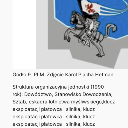
Godło 9. PLM. Zdjęcie Karol Placha Hetman
Struktura organizacyjna jednostki (1990
rok): Dowództwo, Stanowisko Dowodzenia,
Sztab, eskadra lotnictwa myśliwskiego,klucz
eksploatacji płatowca i silnika, klucz
eksploatacji płatowca i silnika, klucz
eksploatacji płatowca i silnika, klucz