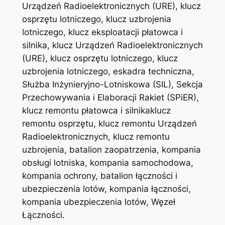
Urządzeń Radioelektronicznych (URE), klucz
osprzętu lotniczego, klucz uzbrojenia
lotniczego, klucz eksploatacji płatowca i
silnika, klucz Urządzeń Radioelektronicznych
(URE), klucz osprzętu lotniczego, klucz
uzbrojenia lotniczego, eskadra techniczna,
Służba Inżynieryjno-Lotniskowa (SIL), Sekcja
Przechowywania i Elaboracji Rakiet (SPiER),
klucz remontu płatowca i silnikaklucz
remontu osprzętu, klucz remontu Urządzeń
Radioelektronicznych, klucz remontu
uzbrojenia, batalion zaopatrzenia, kompania
obsługi lotniska, kompania samochodowa,
kompania ochrony, batalion łączności i
ubezpieczenia lotów, kompania łączności,
kompania ubezpieczenia lotów, Węzeł
Łączności.