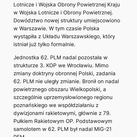
Lotnicze i Wojska Obrony Powietrznej Kraju
w Wojska Lotnicze i Obrony Powietrznej.
Dowództwo nowej struktury umiejscowiono
w Warszawie. W tym czasie Polska
wystąpiła z Układu Warszawskiego, który
istniał już tylko formalnie.
Jednostka 62. PLM nadal pozostała w
strukturze 3. KOP we Wrocławiu. Mimo
zmiany doktryny obronnej Polski, zadania
62. PLM nie uległy zmianie. Bronił on nadal
powietrznego obszaru Wielkopolski, a
szczególnie uprzemysłowionego regionu
poznańskiego we współdziałaniu z
dywizjonami rakietowymi, głównie z 79.
Pułkiem Rakietowym OP. Podstawowym
samolotem w 62. PLM był nadal MiG-21