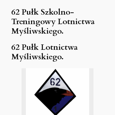
62 Pułk Szkolno-
Treningowy Lotnictwa
Myśliwskiego.
62 Pułk Lotnictwa
Myśliwskiego.