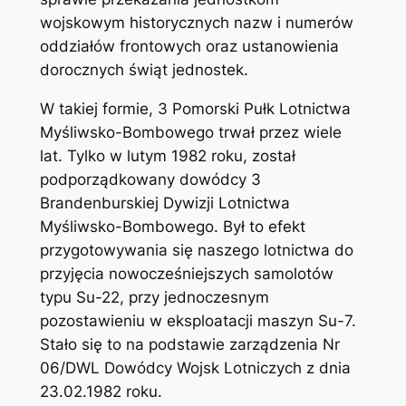
wojskowym historycznych nazw i numerów
oddziałów frontowych oraz ustanowienia
dorocznych świąt jednostek.
W takiej formie, 3 Pomorski Pułk Lotnictwa
Myśliwsko-Bombowego trwał przez wiele
lat. Tylko w lutym 1982 roku, został
podporządkowany dowódcy 3
Brandenburskiej Dywizji Lotnictwa
Myśliwsko-Bombowego. Był to efekt
przygotowywania się naszego lotnictwa do
przyjęcia nowocześniejszych samolotów
typu Su-22, przy jednoczesnym
pozostawieniu w eksploatacji maszyn Su-7.
Stało się to na podstawie zarządzenia Nr
06/DWL Dowódcy Wojsk Lotniczych z dnia
23.02.1982 roku.