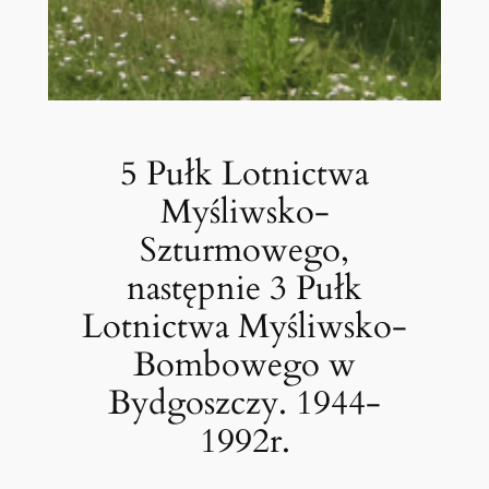
5 Pułk Lotnictwa
Myśliwsko-
Szturmowego,
następnie 3 Pułk
Lotnictwa Myśliwsko-
Bombowego w
Bydgoszczy. 1944-
1992r.