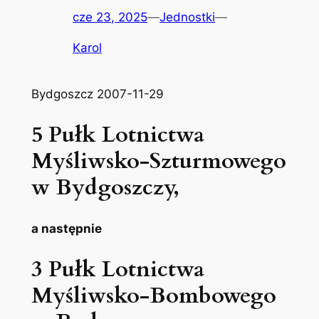
cze 23, 2025
—
Jednostki
—
Karol
Bydgoszcz 2007-11-29
5 Pułk Lotnictwa
Myśliwsko-Szturmowego
w Bydgoszczy,
a następnie
3 Pułk Lotnictwa
Myśliwsko-Bombowego