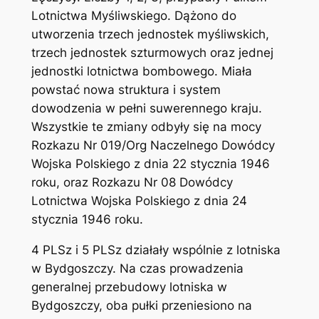
Lotnictwa Myśliwskiego. Dążono do
utworzenia trzech jednostek myśliwskich,
trzech jednostek szturmowych oraz jednej
jednostki lotnictwa bombowego. Miała
powstać nowa struktura i system
dowodzenia w pełni suwerennego kraju.
Wszystkie te zmiany odbyły się na mocy
Rozkazu Nr 019/Org Naczelnego Dowódcy
Wojska Polskiego z dnia 22 stycznia 1946
roku, oraz Rozkazu Nr 08 Dowódcy
Lotnictwa Wojska Polskiego z dnia 24
stycznia 1946 roku.
4 PLSz i 5 PLSz działały wspólnie z lotniska
w Bydgoszczy. Na czas prowadzenia
generalnej przebudowy lotniska w
Bydgoszczy, oba pułki przeniesiono na