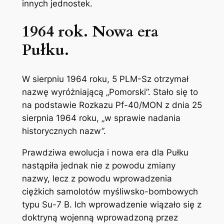
innych jednostek.
1964 rok. Nowa era
Pułku.
W sierpniu 1964 roku, 5 PLM-Sz otrzymał
nazwę wyróżniającą „Pomorski”. Stało się to
na podstawie Rozkazu Pf-40/MON z dnia 25
sierpnia 1964 roku, „w sprawie nadania
historycznych nazw”.
Prawdziwa ewolucja i nowa era dla Pułku
nastąpiła jednak nie z powodu zmiany
nazwy, lecz z powodu wprowadzenia
ciężkich samolotów myśliwsko-bombowych
typu Su-7 B. Ich wprowadzenie wiązało się z
doktryną wojenną wprowadzoną przez