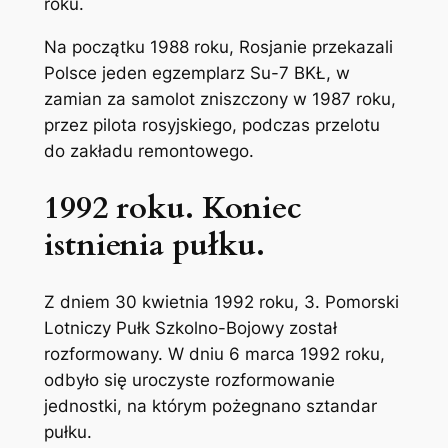
roku.
Na początku 1988 roku, Rosjanie przekazali
Polsce jeden egzemplarz Su-7 BKŁ, w
zamian za samolot zniszczony w 1987 roku,
przez pilota rosyjskiego, podczas przelotu
do zakładu remontowego.
1992 roku. Koniec
istnienia pułku.
Z dniem 30 kwietnia 1992 roku, 3. Pomorski
Lotniczy Pułk Szkolno-Bojowy został
rozformowany. W dniu 6 marca 1992 roku,
odbyło się uroczyste rozformowanie
jednostki, na którym pożegnano sztandar
pułku.