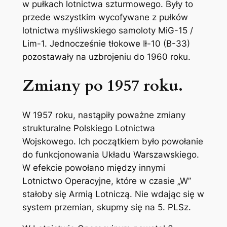
w pułkach lotnictwa szturmowego. Były to
przede wszystkim wycofywane z pułków
lotnictwa myśliwskiego samoloty MiG-15 /
Lim-1. Jednocześnie tłokowe Ił-10 (B-33)
pozostawały na uzbrojeniu do 1960 roku.
Zmiany po 1957 roku.
W 1957 roku, nastąpiły poważne zmiany
strukturalne Polskiego Lotnictwa
Wojskowego. Ich początkiem było powołanie
do funkcjonowania Układu Warszawskiego.
W efekcie powołano między innymi
Lotnictwo Operacyjne, które w czasie „W”
stałoby się Armią Lotniczą. Nie wdając się w
system przemian, skupmy się na 5. PLSz.