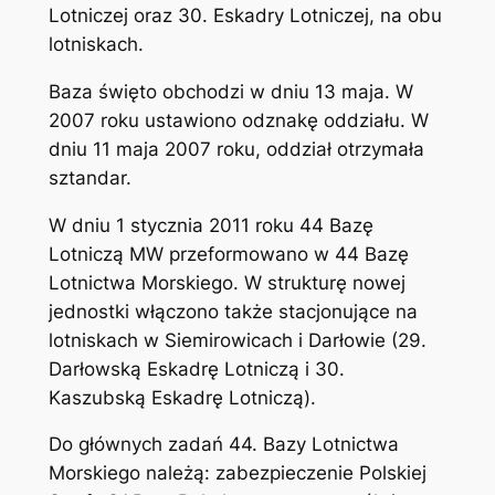
Lotniczej oraz 30. Eskadry Lotniczej, na obu
lotniskach.
Baza święto obchodzi w dniu 13 maja. W
2007 roku ustawiono odznakę oddziału. W
dniu 11 maja 2007 roku, oddział otrzymała
sztandar.
W dniu 1 stycznia 2011 roku 44 Bazę
Lotniczą MW przeformowano w 44 Bazę
Lotnictwa Morskiego. W strukturę nowej
jednostki włączono także stacjonujące na
lotniskach w Siemirowicach i Darłowie (29.
Darłowską Eskadrę Lotniczą i 30.
Kaszubską Eskadrę Lotniczą).
Do głównych zadań 44. Bazy Lotnictwa
Morskiego należą: zabezpieczenie Polskiej