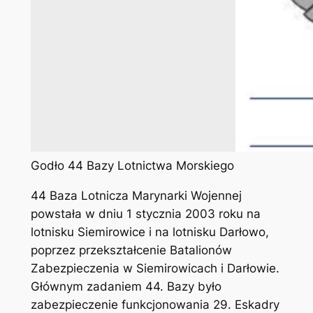
Godło 44 Bazy Lotnictwa Morskiego
44 Baza Lotnicza Marynarki Wojennej
powstała w dniu 1 stycznia 2003 roku na
lotnisku Siemirowice i na lotnisku Darłowo,
poprzez przekształcenie Batalionów
Zabezpieczenia w Siemirowicach i Darłowie.
Głównym zadaniem 44. Bazy było
zabezpieczenie funkcjonowania 29. Eskadry