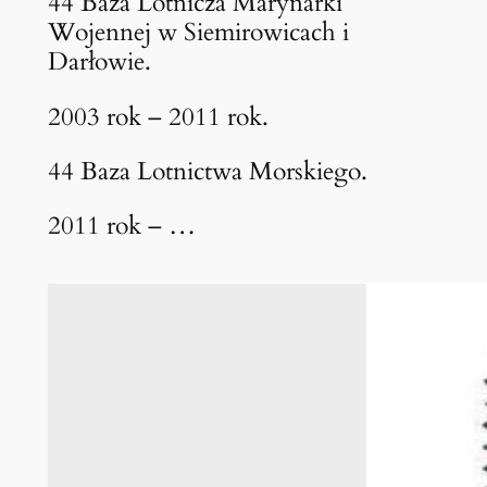
44 Baza Lotnicza Marynarki
Wojennej w Siemirowicach i
Darłowie.
2003 rok – 2011 rok.
44 Baza Lotnictwa Morskiego.
2011 rok – …