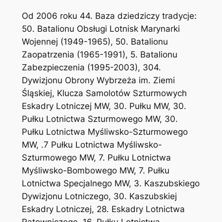
Od 2006 roku 44. Baza dziedziczy tradycje:
50. Batalionu Obsługi Lotnisk Marynarki
Wojennej (1949-1965), 50. Batalionu
Zaopatrzenia (1965-1991), 5. Batalionu
Zabezpieczenia (1995-2003), 304.
Dywizjonu Obrony Wybrzeża im. Ziemi
Śląskiej, Klucza Samolotów Szturmowych
Eskadry Lotniczej MW, 30. Pułku MW, 30.
Pułku Lotnictwa Szturmowego MW, 30.
Pułku Lotnictwa Myśliwsko-Szturmowego
MW, .7 Pułku Lotnictwa Myśliwsko-
Szturmowego MW, 7. Pułku Lotnictwa
Myśliwsko-Bombowego MW, 7. Pułku
Lotnictwa Specjalnego MW, 3. Kaszubskiego
Dywizjonu Lotniczego, 30. Kaszubskiej
Eskadry Lotniczej, 28. Eskadry Lotnictwa