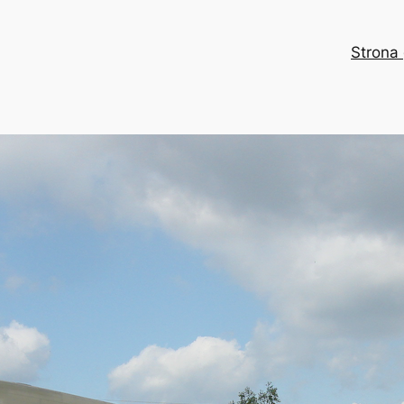
Strona