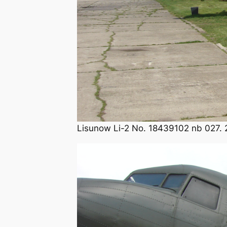
Lisunow Li-2 No. 18439102 nb 027. 