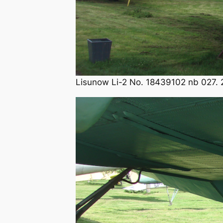
Lisunow Li-2 No. 18439102 nb 027. 