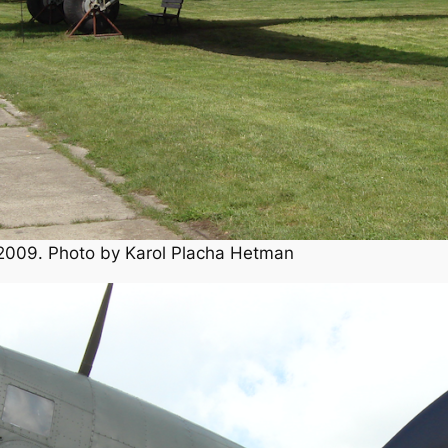
2009. Photo by Karol Placha Hetman