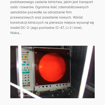
podstawowego zadania lotnictwa, jakim jest transport
osób i towarów. Ogromna ilość zdemobilizowanych
samolotów pozwoliła na odrodzenie firm
przewozowych oraz powstanie nowych. Wśród
konstrukcji lotniczych na pierwsze miejsce wysunął się
model DC-3 i jego pochodne (C-47, Li-2 i inne).
Niska…