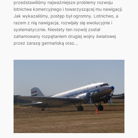
przedstawiliśmy najważniejsze problemy rozwoju
lotnictwa komercyjnego i towarzyszącej mu nawigacji.
Jak wykazaliśmy, postęp był ogromny. Lotnictwo, a
razem z nią nawigacja, rozwijały się ewolucyjnie i
systematycznie. Niestety ten rozwój został
zahamowany rozpętaniem drugiej wojny światowej
przez zarazę germańską oraz…