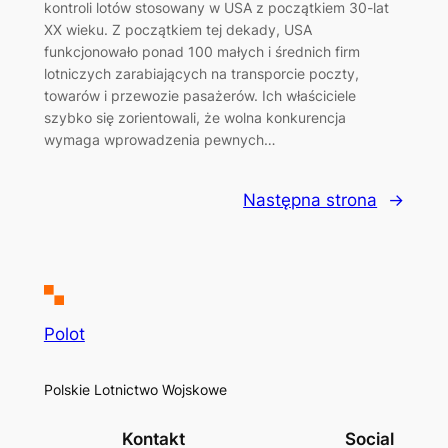
kontroli lotów stosowany w USA z początkiem 30-lat
XX wieku. Z początkiem tej dekady, USA
funkcjonowało ponad 100 małych i średnich firm
lotniczych zarabiających na transporcie poczty,
towarów i przewozie pasażerów. Ich właściciele
szybko się zorientowali, że wolna konkurencja
wymaga wprowadzenia pewnych…
Następna strona
→
Polot
Polskie Lotnictwo Wojskowe
Kontakt
Social