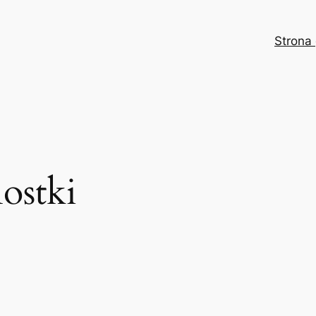
Strona
ostki