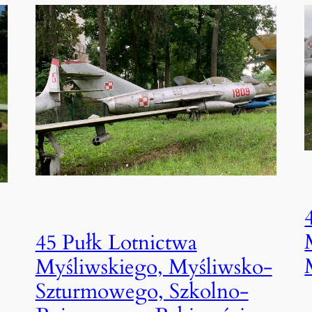
45 Pułk Lotnictwa
Myśliwskiego, Myśliwsko-
Szturmowego, Szkolno-